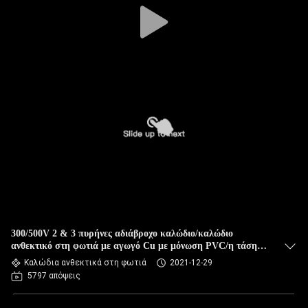
300/500V 2 & 3 πυρήνες αδιάβροχο καλώδιο/καλώδιο
ανθεκτικό στη φωτιά με αγωγό Cu με μόνωση PVC/η τάση
δοκιμής: 2000V
Καλώδια ανθεκτικά στη φωτιά
2021-12-29
5797 απόψεις