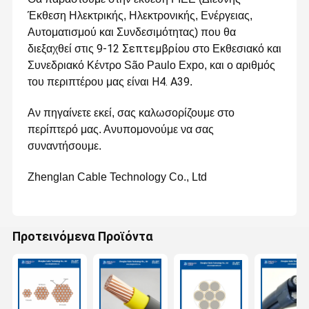
Έκθεση Ηλεκτρικής, Ηλεκτρονικής, Ενέργειας,
Αυτοματισμού και Συνδεσιμότητας) που θα
9-12 Σεπτεμβρίου
διεξαχθεί στις
στο Εκθεσιακό και
Συνεδριακό Κέντρο São Paulo Expo, και ο αριθμός
H4. A39
του περιπτέρου μας είναι
.
Αν πηγαίνετε εκεί, σας καλωσορίζουμε στο
περίπτερό μας. Ανυπομονούμε να σας
συναντήσουμε.
Zhenglan Cable Technology Co., Ltd
Προτεινόμενα Προϊόντα