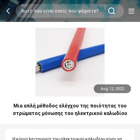
Aug 12, 2022
Μια απλή μέθοδος ελέγχου της ποιότητας του
στρώματος μόνωσης του ηλεκτρικού καλωδίου
Η κύρια λειτουργία του ηλεκτρικού καλωδίου είναι να