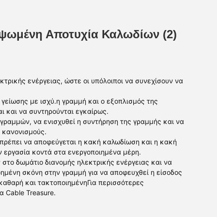
υψωμένη Αποτυχία Καλωδίων (2)
τρικής ενέργειας, ώστε οι υπόλοιποι να συνεχίσουν να
 γείωσης με ισχύ.η γραμμή και ο εξοπλισμός της
αι και να συντηρούνται εγκαίρως.
ραμμών, να ενισχυθεί η συντήρηση της γραμμής και να
ς κανονισμούς.
 πρέπει να αποφεύγεται η κακή καλωδίωση και η κακή
ν εργασία κοντά στα ενεργοποιημένα μέρη.
ν στο δωμάτιο διανομής ηλεκτρικής ενέργειας και να
μένη σκόνη στην γραμμή για να αποφευχθεί η είσοδος
 καθαρή και τακτοποιημένηΓια περισσότερες
 Cable Treasure.