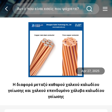
Apr 27, 2025
Η διαφορά μεταξύ καθαρού χαλκού καλωδίου
γείωσης και χαλκού επενδυμένο χάλυβα καλωδίου
γείωσης