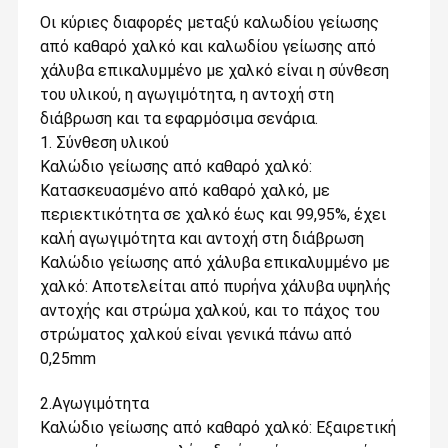
Οι κύριες διαφορές μεταξύ καλωδίου γείωσης
από καθαρό χαλκό και καλωδίου γείωσης από
χάλυβα επικαλυμμένο με χαλκό είναι η σύνθεση
του υλικού, η αγωγιμότητα, η αντοχή στη
διάβρωση και τα εφαρμόσιμα σενάρια. ‌
1. Σύνθεση υλικού
‌Καλώδιο γείωσης από καθαρό χαλκό‌:
Κατασκευασμένο από καθαρό χαλκό, με
περιεκτικότητα σε χαλκό έως και 99,95%, έχει
καλή αγωγιμότητα και αντοχή στη διάβρωση‌
‌Καλώδιο γείωσης από χάλυβα επικαλυμμένο με
χαλκό‌: Αποτελείται από πυρήνα χάλυβα υψηλής
αντοχής και στρώμα χαλκού, και το πάχος του
στρώματος χαλκού είναι γενικά πάνω από
0,25mm‌
2.Αγωγιμότητα
‌Καλώδιο γείωσης από καθαρό χαλκό‌: Εξαιρετική