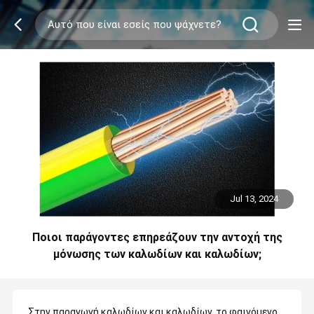
Jul 13, 2024
Ποιοι παράγοντες επηρεάζουν την αντοχή της
μόνωσης των καλωδίων και καλωδίων;
Στην παραγωγή καλωδίων και καλωδίων, το φαινόμενο