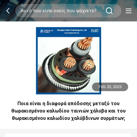
Feb 20, 2023
Ποια είναι η διαφορά απόδοσης μεταξύ του
θωρακισμένου καλωδίου ταινιών χάλυβα και του
θωρακισμένου καλωδίου χαλύβδινων συρμάτων;