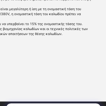
είναι μεγαλύτερη ή ίση με τη ονομαστική τάση του
0/380V, η ονομαστική τάση του καλωδίου πρέπει να
ι να υπερβαίνει το 15% της ονομαστικής τάσης του.
ς βιομηχανίας καλωδίων και οι τεχνικές πολιτικές των
ικών απαιτήσεων της θέσης καλωδίων.