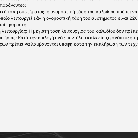
 παράγοντες:
ική τάση συστήματος: η ονομαστική τάση του καλωδίου πρέπει να 
οποίο λειτουργεί.εάν η ονομαστική τάση του συστήματος είναι 22
παίτηση αυτή.
 λειτουργίας: Η μέγιστη τάση λειτουργίας του καλωδίου δεν πρέπε
ιτήσεις: Κατά την επιλογή ενός μοντέλου καλωδίου,η ανάπτυξη τη
ρών πρέπει να λαμβάνονται υπόψη κατά την εκπλήρωση των τεχν