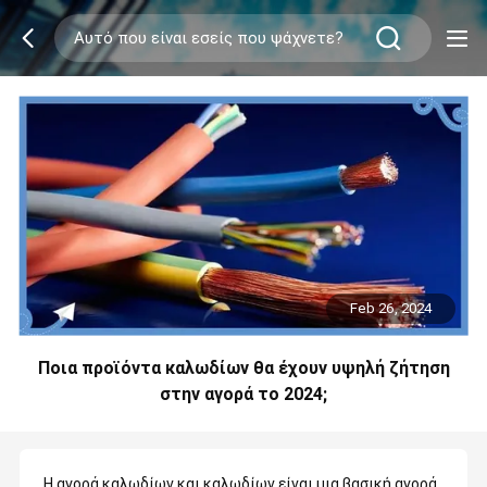
Feb 26, 2024
Ποια προϊόντα καλωδίων θα έχουν υψηλή ζήτηση
στην αγορά το 2024;
Η αγορά καλωδίων και καλωδίων είναι μια βασική αγορά