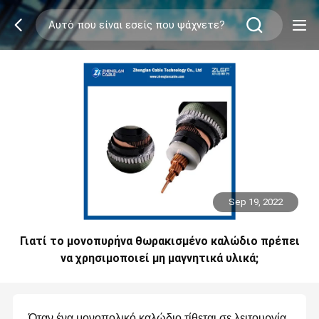
Sep 19, 2022
Γιατί το μονοπυρήνα θωρακισμένο καλώδιο πρέπει
να χρησιμοποιεί μη μαγνητικά υλικά;
Όταν ένα μονοπολικό καλώδιο τίθεται σε λειτουργία