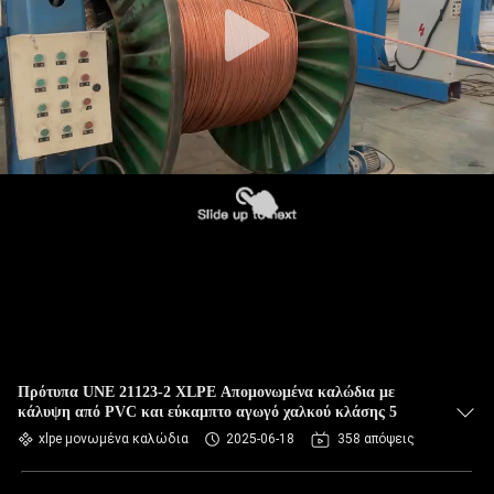
Πρότυπα UNE 21123-2 XLPE Απομονωμένα καλώδια με
κάλυψη από PVC και εύκαμπτο αγωγό χαλκού κλάσης 5
xlpe μονωμένα καλώδια
2025-06-18
358 απόψεις