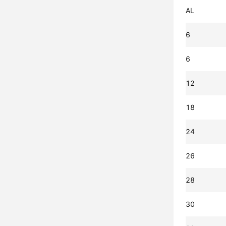
AL
6
6
12
18
24
26
28
30