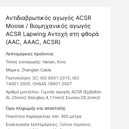
Αντιδιαβρωτικός αγωγός ACSR
Moose / Βιομηχανικός αγωγός
ACSR Lapwing Αντοχή στη φθορά
(AAC, AAAC, ACSR)
Λεπτομέρειες προϊόντος
Τόπος καταγωγής: Henan, Κίνα
Μάρκα: Zhenglan Cable
Πιστοποίηση: 3C; ISO 9001:2015, ISO
14001:2005, OHSAS 18001:2007
Αριθμό μοντέλου: Γυμνός αγωγός ACSR (Εμβαδόν
AL:25mm2 Χάλυβας:4,17mm2 Σύνολο:29,2mm2)
Όροι πληρωμής και αποστολής
Ποσότητα παραγγελίας min: 300 μέτρα
Συσκευασία λεπτομέρειες: Ξύλινο τύμπανο,