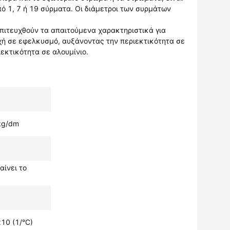
ό 1, 7 ή 19 σύρματα. Οι διάμετροι των συρμάτων
επιτευχθούν τα απαιτούμενα χαρακτηριστικά για
χή σε εφελκυσμό, αυξάνοντας την περιεκτικότητα σε
εκτικότητα σε αλουμίνιο.
kg/dm
αίνει το
10 (1/°C)